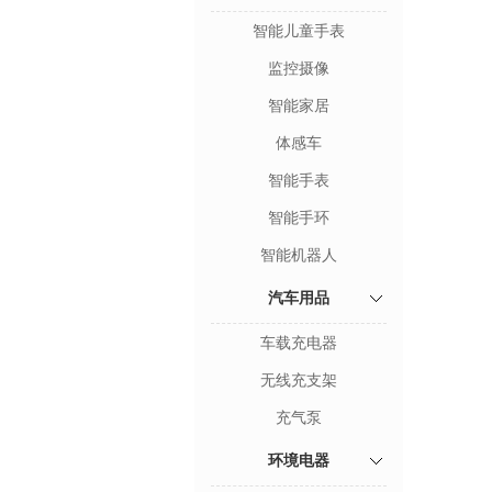
智能儿童手表
监控摄像
智能家居
体感车
智能手表
智能手环
智能机器人
汽车用品
车载充电器
无线充支架
充气泵
环境电器