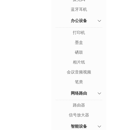
蓝牙耳机
办公设备
打印机
墨盒
硒鼓
相片纸
会议音频视频
笔类
网络路由
路由器
信号放大器
智能设备