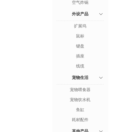
空气炸锅
外设产品
扩展坞
鼠标
键盘
插座
线缆
宠物生活
宠物喂食器
宠物饮水机
鱼缸
耗材配件
其他产品