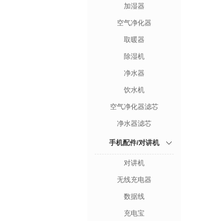
加湿器
空气净化器
取暖器
除湿机
净水器
饮水机
空气净化器滤芯
净水器滤芯
手机配件/对讲机
对讲机
无线充电器
数据线
充电宝